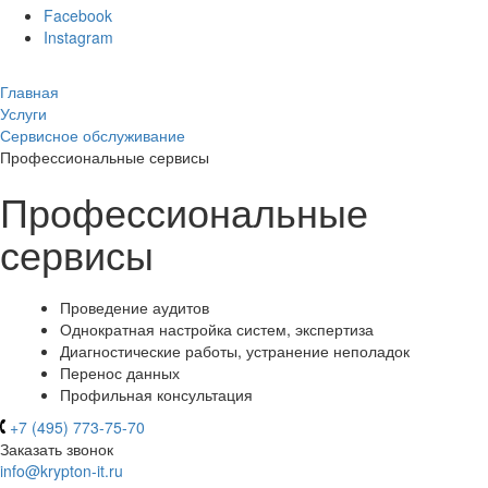
Facebook
Instagram
Главная
Услуги
Сервисное обслуживание
Профессиональные сервисы
Профессиональные
сервисы
Проведение аудитов
Однократная настройка систем, экспертиза
Диагностические работы, устранение неполадок
Перенос данных
Профильная консультация
+7 (495) 773-75-70
Заказать звонок
info@krypton-it.ru