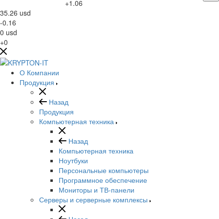
+1.06
35.26
usd
-0.16
0
usd
+0
О Компании
Продукция
Назад
Продукция
Компьютерная техника
Назад
Компьютерная техника
Ноутбуки
Персональные компьютеры
Программное обеспечение
Мониторы и ТВ-панели
Серверы и серверные комплексы
Назад