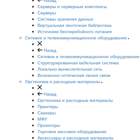
Серверы и серверные комплексы
Серверы
Системы хранения данных
Виртуальная ленточная библиотека
Источники бесперебойного питания
Сетевое и телекоммуникационное оборудование
Назад
Сетевое и телекоммуникационное оборудование
Структурированная кабельная система
Локально-вычислительная сеть
Волоконно-оптическая линия связи
Оргтехника и расходные материалы
Назад
Оргтехника и расходные материалы
Принтеры
Сканеры
МФУ
Проекторы
Торговое кассовое оборудование
Аксессуары и расходные материалы