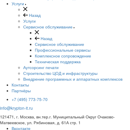
Услуги
Назад
Услуги
Сервисное обслуживание
Назад
Сервисное обслуживание
Профессиональные сервисы
Комплексное сопровождение
Техническая поддержка
Аутсорсинг печати
Строительство ЦОД и инфраструктуры
Внедрение программных и аппаратных комплексов
Контакты
Партнёры
+7 (495) 773-75-70
info@krypton-it.ru
121471, г. Москва, вн.тер.г. Муниципальный Округ Очаково-
Матвеевское, ул. Рябиновая, д. 61А стр. 1
Вконтакте