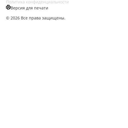
Политика конфиденциальности
Версия для печати
© 2026 Все права защищены.