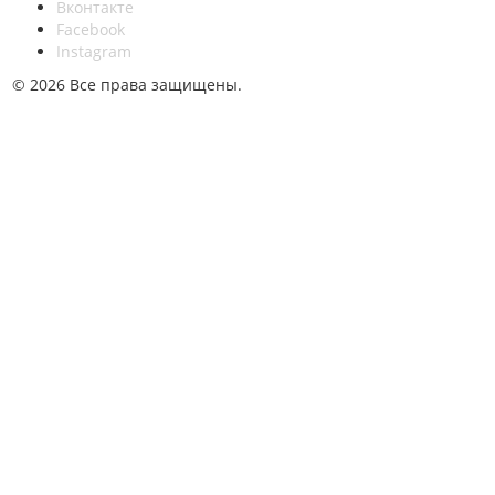
Вконтакте
Facebook
Instagram
© 2026 Все права защищены.