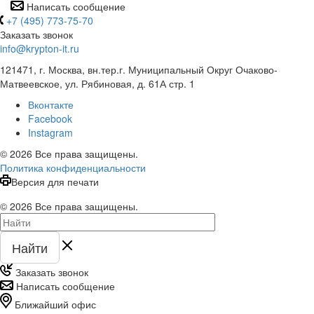
Написать сообщение
+7 (495) 773-75-70
Заказать звонок
info@krypton-it.ru
121471, г. Москва, вн.тер.г. Муниципальный Округ Очаково-
Матвеевское, ул. Рябиновая, д. 61А стр. 1
Вконтакте
Facebook
Instagram
© 2026 Все права защищены.
Политика конфиденциальности
Версия для печати
© 2026 Все права защищены.
Найти
Заказать звонок
Написать сообщение
Ближайший офис