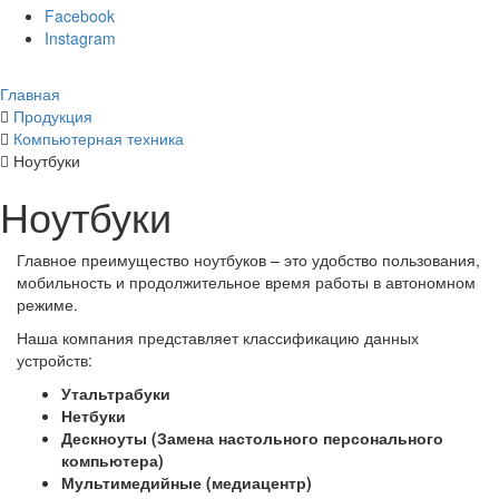
Facebook
Instagram
Главная
Продукция
Компьютерная техника
Ноутбуки
Ноутбуки
Главное преимущество ноутбуков – это удобство пользования,
мобильность и продолжительное время работы в автономном
режиме.
Наша компания представляет классификацию данных
устройств:
Утальтрабуки
Нетбуки
Дескноуты (Замена настольного персонального
компьютера)
Мультимедийные (медиацентр)