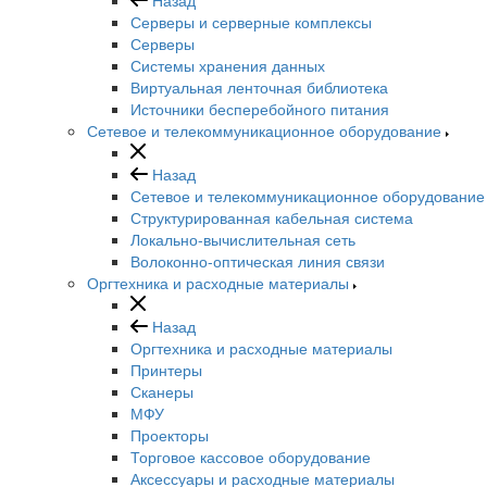
Серверы и серверные комплексы
Серверы
Системы хранения данных
Виртуальная ленточная библиотека
Источники бесперебойного питания
Сетевое и телекоммуникационное оборудование
Назад
Сетевое и телекоммуникационное оборудование
Структурированная кабельная система
Локально-вычислительная сеть
Волоконно-оптическая линия связи
Оргтехника и расходные материалы
Назад
Оргтехника и расходные материалы
Принтеры
Сканеры
МФУ
Проекторы
Торговое кассовое оборудование
Аксессуары и расходные материалы