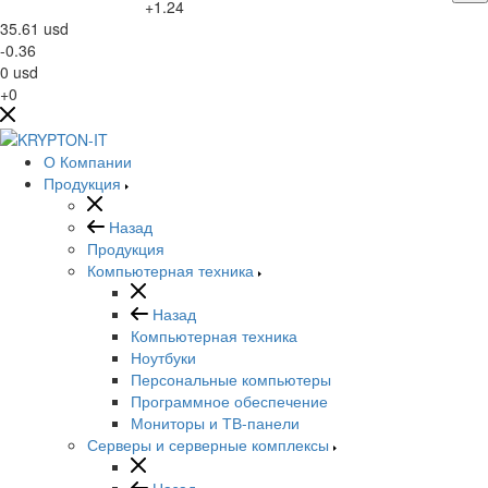
+1.24
35.61
usd
-0.36
0
usd
+0
О Компании
Продукция
Назад
Продукция
Компьютерная техника
Назад
Компьютерная техника
Ноутбуки
Персональные компьютеры
Программное обеспечение
Мониторы и ТВ-панели
Серверы и серверные комплексы
Назад