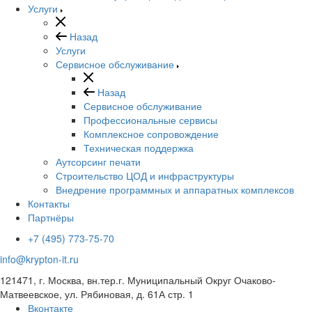
Услуги
Назад
Услуги
Сервисное обслуживание
Назад
Сервисное обслуживание
Профессиональные сервисы
Комплексное сопровождение
Техническая поддержка
Аутсорсинг печати
Строительство ЦОД и инфраструктуры
Внедрение программных и аппаратных комплексов
Контакты
Партнёры
+7 (495) 773-75-70
info@krypton-it.ru
121471, г. Москва, вн.тер.г. Муниципальный Округ Очаково-
Матвеевское, ул. Рябиновая, д. 61А стр. 1
Вконтакте