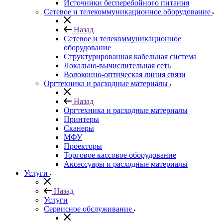
Источники бесперебойного питания
Сетевое и телекоммуникационное оборудование
Назад
Сетевое и телекоммуникационное
оборудование
Структурированная кабельная система
Локально-вычислительная сеть
Волоконно-оптическая линия связи
Оргтехника и расходные материалы
Назад
Оргтехника и расходные материалы
Принтеры
Сканеры
МФУ
Проекторы
Торговое кассовое оборудование
Аксессуары и расходные материалы
Услуги
Назад
Услуги
Сервисное обслуживание