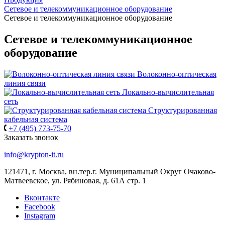
Сетевое и телекоммуникационное оборудование
Сетевое и телекоммуникационное оборудование
Сетевое и телекоммуникационное
оборудование
Волоконно-оптическая
линия связи
Локально-вычислительная
сеть
Структурированная
кабельная система
+7 (495) 773-75-70
Заказать звонок
info@krypton-it.ru
121471, г. Москва, вн.тер.г. Муниципальный Округ Очаково-
Матвеевское, ул. Рябиновая, д. 61А стр. 1
Вконтакте
Facebook
Instagram