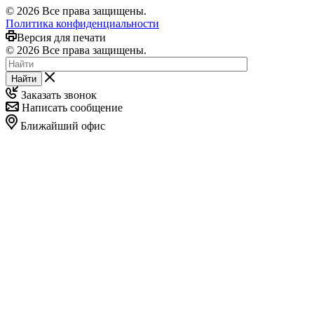
© 2026 Все права защищены.
Политика конфиденциальности
Версия для печати
© 2026 Все права защищены.
Найти
Заказать звонок
Написать сообщение
Ближайший офис