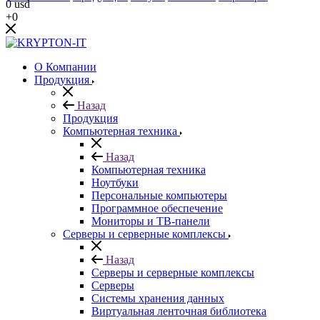
0
usd
+0
О Компании
Продукция
Назад
Продукция
Компьютерная техника
Назад
Компьютерная техника
Ноутбуки
Персональные компьютеры
Программное обеспечение
Мониторы и ТВ-панели
Серверы и серверные комплексы
Назад
Серверы и серверные комплексы
Серверы
Системы хранения данных
Виртуальная ленточная библиотека