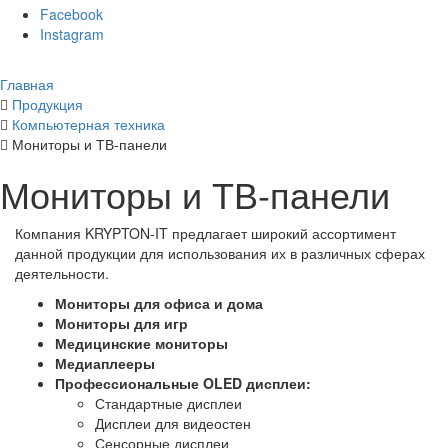
Facebook
Instagram
Главная
Продукция
Компьютерная техника
Мониторы и ТВ-панели
Мониторы и ТВ-панели
Компания KRYPTON-IT предлагает широкий ассортимент
данной продукции для использования их в различных сферах
деятельности.
Мониторы для офиса и дома
Мониторы для игр
Медицинские мониторы
Медиаплееры
Профессиональные OLED дисплеи:
Стандартные дисплеи
Дисплеи для видеостен
Сенсорные дисплеи