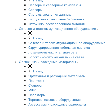
Серверы и серверные комплексы
Серверы
Системы хранения данных
Виртуальная ленточная библиотека
Источники бесперебойного питания
Сетевое и телекоммуникационное оборудование
Назад
Сетевое и телекоммуникационное оборудование
Структурированная кабельная система
Локально-вычислительная сеть
Волоконно-оптическая линия связи
Оргтехника и расходные материалы
Назад
Оргтехника и расходные материалы
Принтеры
Сканеры
МФУ
Проекторы
Торговое кассовое оборудование
Аксессуары и расходные материалы