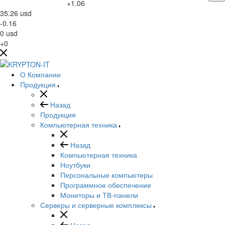
+1.06
35.26
usd
-0.16
0
usd
+0
О Компании
Продукция
Назад
Продукция
Компьютерная техника
Назад
Компьютерная техника
Ноутбуки
Персональные компьютеры
Программное обеспечение
Мониторы и ТВ-панели
Серверы и серверные комплексы
Назад