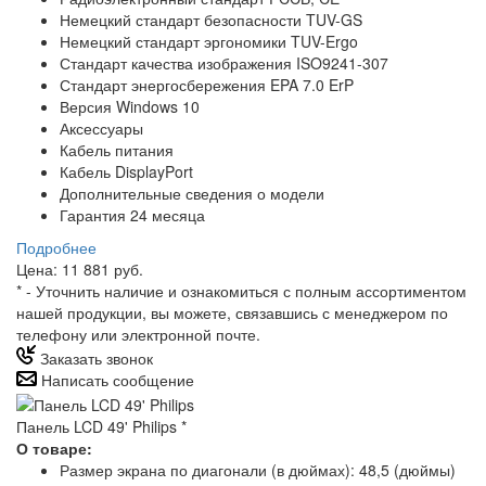
Немецкий стандарт безопасности TUV-GS
Немецкий стандарт эргономики TUV-Ergo
Стандарт качества изображения ISO9241-307
Стандарт энергосбережения EPA 7.0 ErP
Версия Windows 10
Аксессуары
Кабель питания
Кабель DisplayPort
Дополнительные сведения о модели
Гарантия 24 месяца
Подробнее
Цена: 11 881 руб.
*
- Уточнить наличие и ознакомиться с полным ассортиментом
нашей продукции, вы можете, связавшись с менеджером по
телефону или электронной почте.
Заказать звонок
Написать сообщение
Панель LCD 49' Philips
*
О товаре:
Размер экрана по диагонали (в дюймах): 48,5 (дюймы)