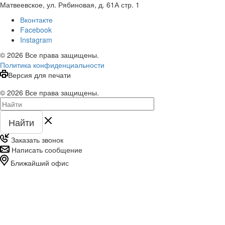
Матвеевское, ул. Рябиновая, д. 61А стр. 1
Вконтакте
Facebook
Instagram
© 2026 Все права защищены.
Политика конфиденциальности
Версия для печати
© 2026 Все права защищены.
Найти
Заказать звонок
Написать сообщение
Ближайший офис