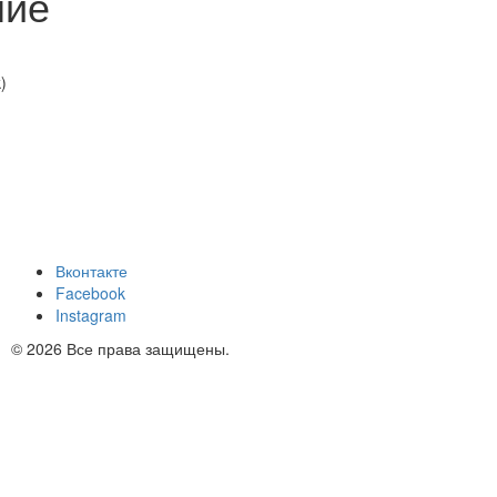
ние
)
Вконтакте
Facebook
Instagram
© 2026 Все права защищены.