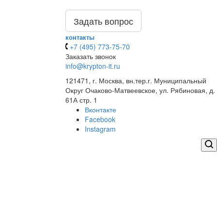
Задать вопрос
контакты
+7 (495) 773-75-70
Заказать звонок
info@krypton-it.ru
121471, г. Москва, вн.тер.г. Муниципальный
Округ Очаково-Матвеевское, ул. Рябиновая, д.
61А стр. 1
Вконтакте
Facebook
Instagram