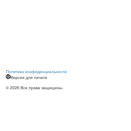
Политика конфиденциальности
Версия для печати
© 2026 Все права защищены.