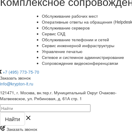
Комплексное сопровожде
Обслуживание рабочих мест
Оперативные ответы на обращения (Helpdesk
Обслуживание серверов
Сервис СХД
Обслуживание телефонии и сетей
Сервис инженерной инфраструктуры
Управление печатью
Сетевое и системное администрирование
Сопровождение видеоконференцсвязи
+7 (495) 773-75-70
Заказать звонок
info@krypton-it.ru
121471, г. Москва, вн.тер.г. Муниципальный Округ Очаково-
Матвеевское, ул. Рябиновая, д. 61А стр. 1
Найти
Заказать звонок