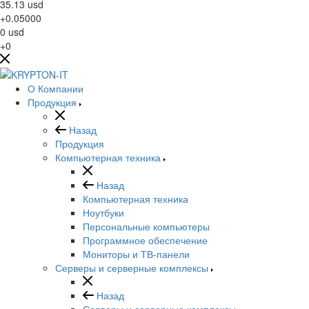
35.13
usd
+0.05000
0
usd
+0
О Компании
Продукция
Назад
Продукция
Компьютерная техника
Назад
Компьютерная техника
Ноутбуки
Персональные компьютеры
Программное обеспечение
Мониторы и ТВ-панели
Серверы и серверные комплексы
Назад
Серверы и серверные комплексы