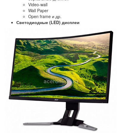
Video-wall
Wall Paper
Open frame и др.
Светодиодные (LED) дисплеи