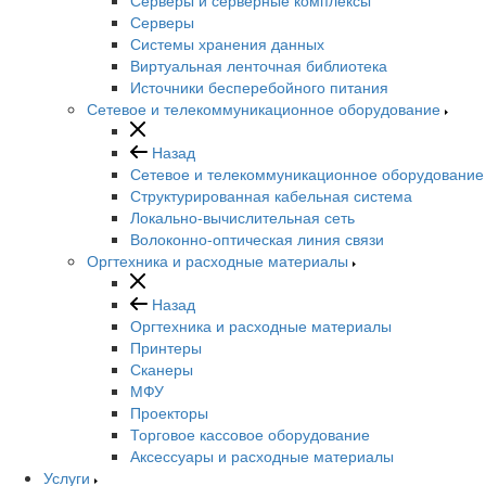
Серверы
Системы хранения данных
Виртуальная ленточная библиотека
Источники бесперебойного питания
Сетевое и телекоммуникационное оборудование
Назад
Сетевое и телекоммуникационное оборудование
Структурированная кабельная система
Локально-вычислительная сеть
Волоконно-оптическая линия связи
Оргтехника и расходные материалы
Назад
Оргтехника и расходные материалы
Принтеры
Сканеры
МФУ
Проекторы
Торговое кассовое оборудование
Аксессуары и расходные материалы
Услуги