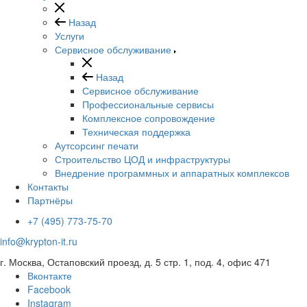
Назад
Услуги
Сервисное обслуживание
Назад
Сервисное обслуживание
Профессиональные сервисы
Комплексное сопровождение
Техническая поддержка
Аутсорсинг печати
Строительство ЦОД и инфраструктуры
Внедрение программных и аппаратных комплексов
Контакты
Партнёры
+7 (495) 773-75-70
info@krypton-it.ru
г. Москва, Остаповский проезд, д. 5 стр. 1, под. 4, офис 471
Вконтакте
Facebook
Instagram