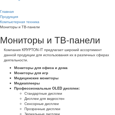
Главная
Продукция
Компьютерная техника
Мониторы и ТВ-панели
Мониторы и ТВ-панели
Компания KRYPTON-IT предлагает широкий ассортимент
данной продукции для использования их в различных сферах
деятельности.
Мониторы для офиса и дома
Мониторы для игр
Медицинские мониторы
Медиаплееры
Профессиональные OLED дисплеи:
Стандартные дисплеи
Дисплеи для видеостен
Сенсорные дисплеи
Прозрачные дисплеи
Зеркальные дисплеи