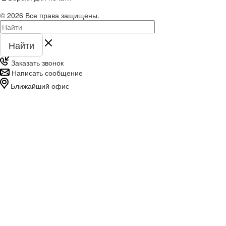
© 2026 Все права защищены.
Найти
Заказать звонок
Написать сообщение
Ближайший офис